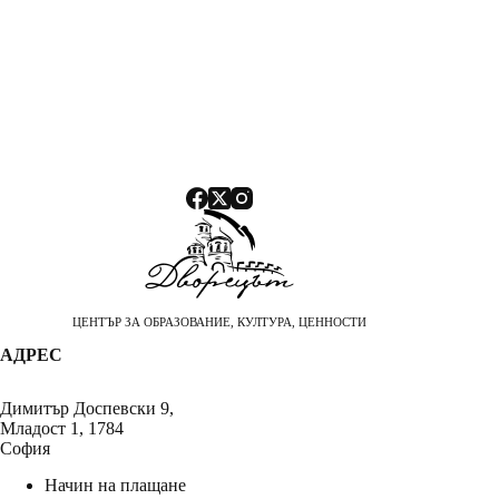
ЦЕНТЪР ЗА ОБРАЗОВАНИЕ, КУЛТУРА, ЦЕННОСТИ
АДРЕС
Димитър Доспевски 9,
Младост 1, 1784
София
Начин на плащане