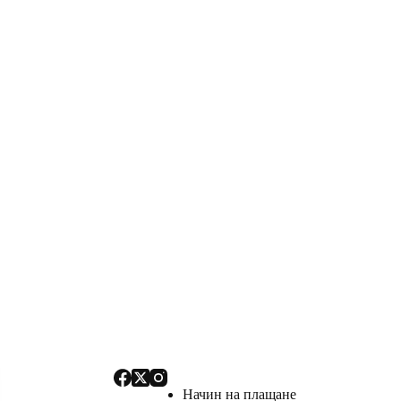
Начин на плащане