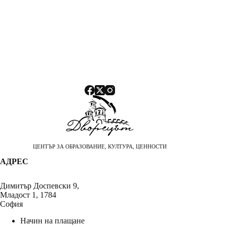
ЦЕНТЪР ЗА ОБРАЗОВАНИЕ, КУЛТУРА, ЦЕННОСТИ
АДРЕС
Димитър Доспевски 9,
Младост 1, 1784
София
Начин на плащане