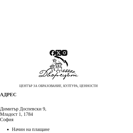
ЦЕНТЪР ЗА ОБРАЗОВАНИЕ, КУЛТУРА, ЦЕННОСТИ
АДРЕС
Димитър Доспевски 9,
Младост 1, 1784
София
Начин на плащане