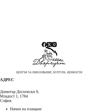
ЦЕНТЪР ЗА ОБРАЗОВАНИЕ, КУЛТУРА, ЦЕННОСТИ
АДРЕС
Димитър Доспевски 9,
Младост 1, 1784
София
Начин на плащане