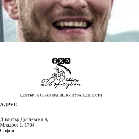
ЦЕНТЪР ЗА ОБРАЗОВАНИЕ, КУЛТУРА, ЦЕННОСТИ
АДРЕС
Димитър Доспевски 9,
Младост 1, 1784
София