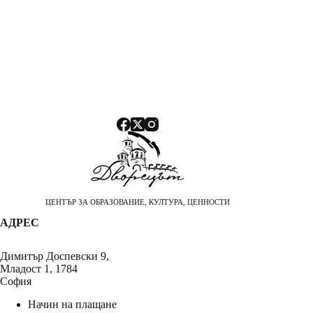
ЦЕНТЪР ЗА ОБРАЗОВАНИЕ, КУЛТУРА, ЦЕННОСТИ
АДРЕС
Димитър Доспевски 9,
Младост 1, 1784
София
Начин на плащане