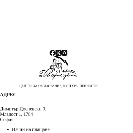
ЦЕНТЪР ЗА ОБРАЗОВАНИЕ, КУЛТУРА, ЦЕННОСТИ
АДРЕС
Димитър Доспевски 9,
Младост 1, 1784
София
Начин на плащане