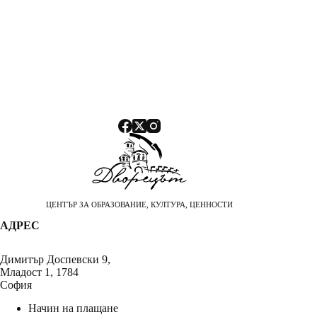
ЦЕНТЪР ЗА ОБРАЗОВАНИЕ, КУЛТУРА, ЦЕННОСТИ
АДРЕС
Димитър Доспевски 9,
Младост 1, 1784
София
Начин на плащане