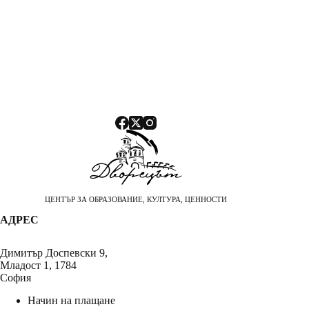
ЦЕНТЪР ЗА ОБРАЗОВАНИЕ, КУЛТУРА, ЦЕННОСТИ
АДРЕС
Димитър Доспевски 9,
Младост 1, 1784
София
Начин на плащане