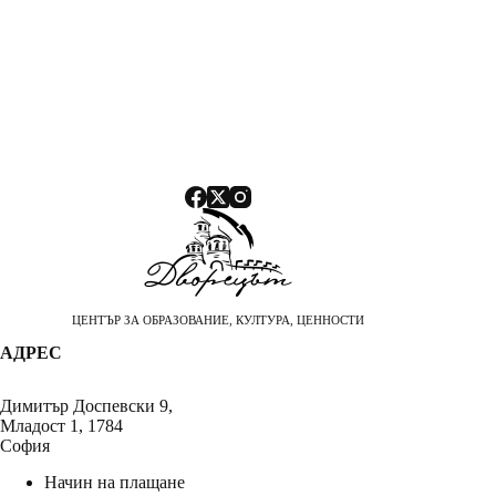
ЦЕНТЪР ЗА ОБРАЗОВАНИЕ, КУЛТУРА, ЦЕННОСТИ
АДРЕС
Димитър Доспевски 9,
Младост 1, 1784
София
Начин на плащане