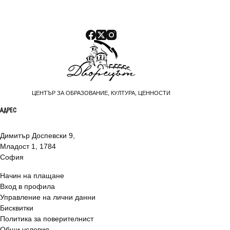
ЦЕНТЪР ЗА ОБРАЗОВАНИЕ, КУЛТУРА, ЦЕННОСТИ
АДРЕС
Димитър Доспевски 9,
Младост 1, 1784
София
Начин на плащане
Вход в профила
Управление на лични данни
Бисквитки
Политика за поверителнист
Общи условия