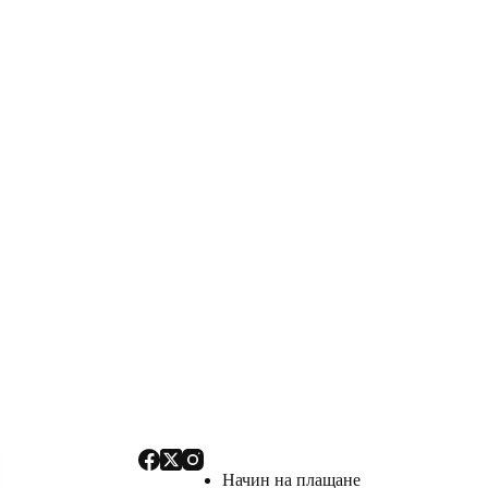
Начин на плащане