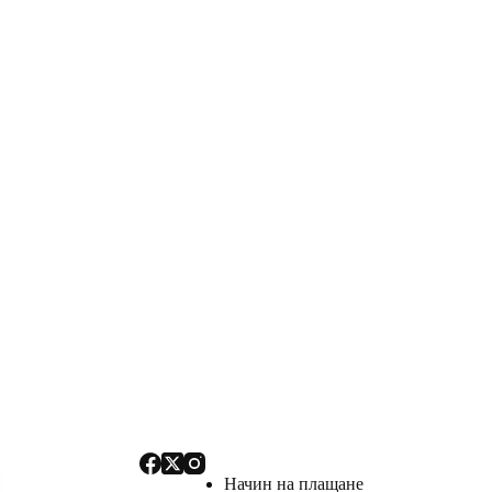
Начин на плащане