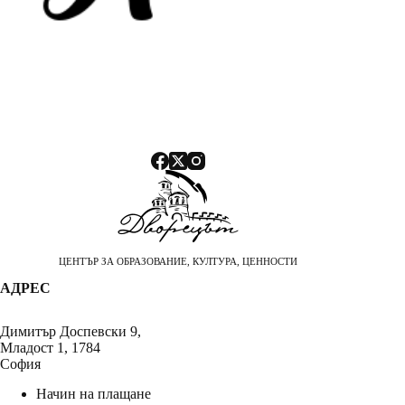
ЦЕНТЪР ЗА ОБРАЗОВАНИЕ, КУЛТУРА, ЦЕННОСТИ
АДРЕС
Димитър Доспевски 9,
Младост 1, 1784
София
Начин на плащане