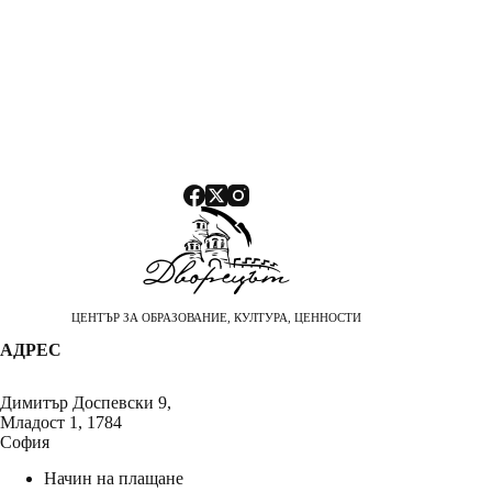
ЦЕНТЪР ЗА ОБРАЗОВАНИЕ, КУЛТУРА, ЦЕННОСТИ
АДРЕС
Димитър Доспевски 9,
Младост 1, 1784
София
Начин на плащане