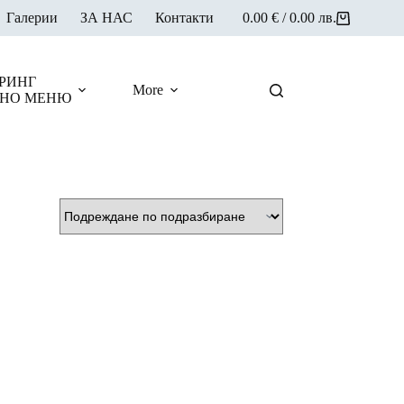
Галерии
ЗА НАС
Контакти
0.00
€
/ 0.00 лв.
Shopping
cart
РИНГ
More
НО МЕНЮ