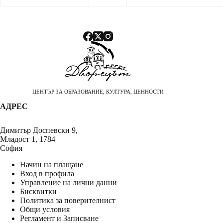
ЦЕНТЪР ЗА ОБРАЗОВАНИЕ, КУЛТУРА, ЦЕННОСТИ
АДРЕС
Димитър Доспевски 9,
Младост 1, 1784
София
Начин на плащане
Вход в профила
Управление на лични данни
Бисквитки
Политика за поверителнист
Общи условия
Регламент и Записване