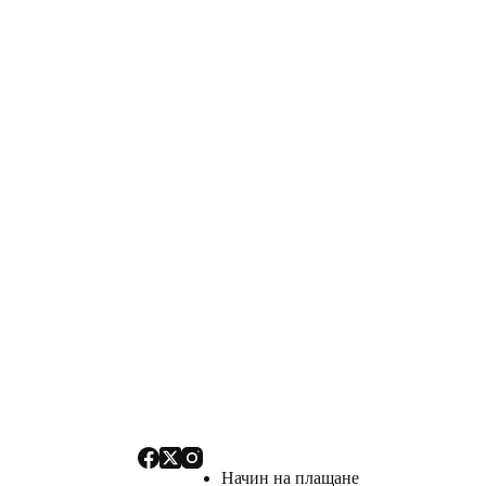
Начин на плащане