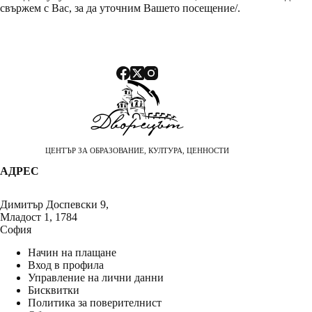
свържем с Вас, за да уточним Вашето посещение/.
ЦЕНТЪР ЗА ОБРАЗОВАНИЕ, КУЛТУРА, ЦЕННОСТИ
АДРЕС
Димитър Доспевски 9,
Младост 1, 1784
София
Начин на плащане
Вход в профила
Управление на лични данни
Бисквитки
Политика за поверителнист